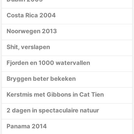
Costa Rica 2004
Noorwegen 2013
Shit, verslapen
Fjorden en 1000 watervallen
Bryggen beter bekeken
Kerstmis met Gibbons in Cat Tien
2 dagen in spectaculaire natuur
Panama 2014