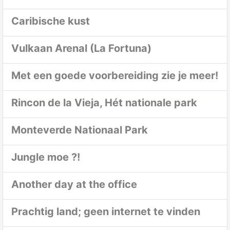
Caribische kust
Vulkaan Arenal (La Fortuna)
Met een goede voorbereiding zie je meer!
Rincon de la Vieja, Hét nationale park
Monteverde Nationaal Park
Jungle moe ?!
Another day at the office
Prachtig land; geen internet te vinden