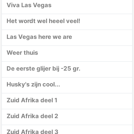
Viva Las Vegas
Het wordt wel heeel veel!
Las Vegas here we are
Weer thuis
De eerste glijer bij -25 gr.
Husky's zijn cool...
Zuid Afrika deel 1
Zuid Afrika deel 2
Zuid Afrika deel 3