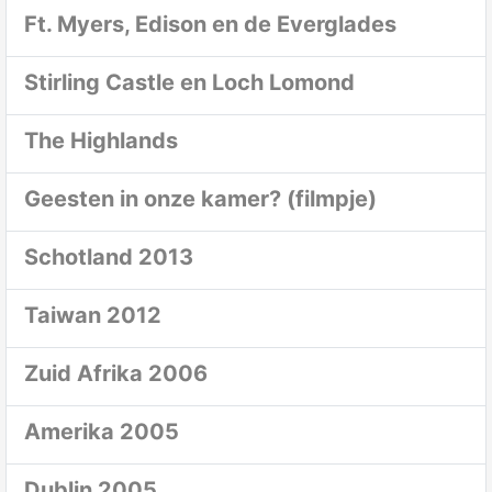
Ft. Myers, Edison en de Everglades
Stirling Castle en Loch Lomond
The Highlands
Geesten in onze kamer? (filmpje)
Schotland 2013
Taiwan 2012
Zuid Afrika 2006
Amerika 2005
Dublin 2005