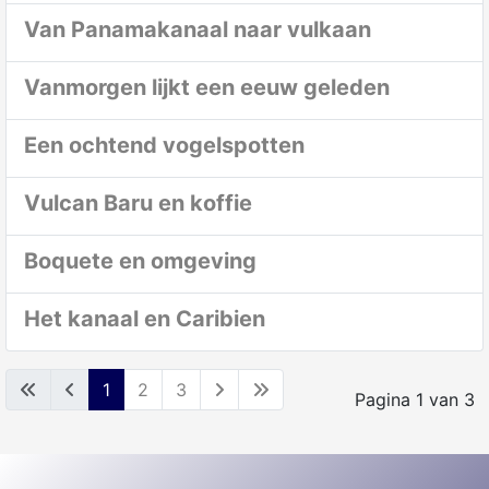
Van Panamakanaal naar vulkaan
Vanmorgen lijkt een eeuw geleden
Een ochtend vogelspotten
Vulcan Baru en koffie
Boquete en omgeving
Het kanaal en Caribien
1
2
3
Pagina 1 van 3