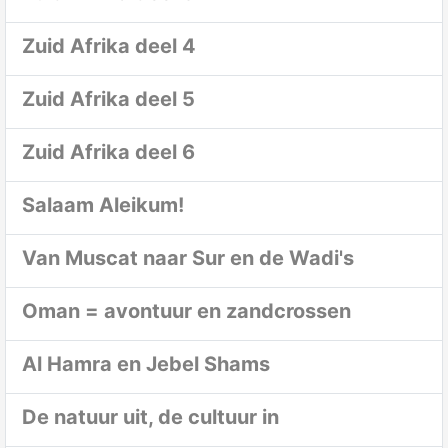
Zuid Afrika deel 4
Zuid Afrika deel 5
Zuid Afrika deel 6
Salaam Aleikum!
Van Muscat naar Sur en de Wadi's
Oman = avontuur en zandcrossen
Al Hamra en Jebel Shams
De natuur uit, de cultuur in