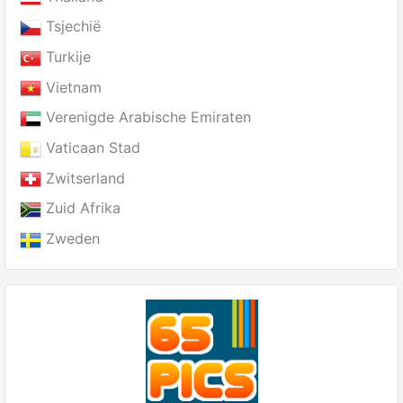
Tsjechië
Turkije
Vietnam
Verenigde Arabische Emiraten
Vaticaan Stad
Zwitserland
Zuid Afrika
Zweden