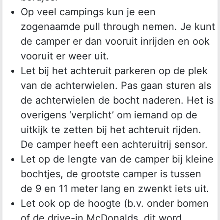
Op veel campings kun je een
zogenaamde pull through nemen. Je kunt
de camper er dan vooruit inrijden en ook
vooruit er weer uit.
Let bij het achteruit parkeren op de plek
van de achterwielen. Pas gaan sturen als
de achterwielen de bocht naderen. Het is
overigens ‘verplicht’ om iemand op de
uitkijk te zetten bij het achteruit rijden.
De camper heeft een achteruitrij sensor.
Let op de lengte van de camper bij kleine
bochtjes, de grootste camper is tussen
de 9 en 11 meter lang en zwenkt iets uit.
Let ook op de hoogte (b.v. onder bomen
of de drive-in McDonalds, dit word