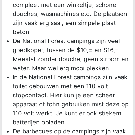
compleet met een winkeltje, schone
douches, wasmachines e.d. De plaatsen
zijn vaak erg saai, een simpele plaat
beton.
De National Forest campings zijn veel
goedkoper, tussen de $10,= en $16,-
Meestal zonder douche, geen stroom en
water. Maar wel erg mooi plekken.
In de National Forest campings zijn vaak
toilet gebouwen met een 110 volt
stopcontact. Hier kun je een scheer
apparaat of fohn gebruiken mist deze op
110 volt werkt. Je kunt er ook stiekem
batterijen opladen.
De barbecues op de campings zijn vaak