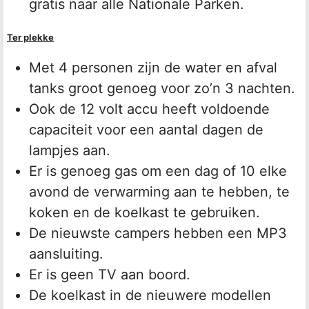
gratis naar alle Nationale Parken.
Ter plekke
Met 4 personen zijn de water en afval
tanks groot genoeg voor zo’n 3 nachten.
Ook de 12 volt accu heeft voldoende
capaciteit voor een aantal dagen de
lampjes aan.
Er is genoeg gas om een dag of 10 elke
avond de verwarming aan te hebben, te
koken en de koelkast te gebruiken.
De nieuwste campers hebben een MP3
aansluiting.
Er is geen TV aan boord.
De koelkast in de nieuwere modellen