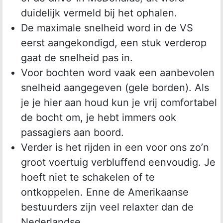
duidelijk vermeld bij het ophalen.
De maximale snelheid word in de VS
eerst aangekondigd, een stuk verderop
gaat de snelheid pas in.
Voor bochten word vaak een aanbevolen
snelheid aangegeven (gele borden). Als
je je hier aan houd kun je vrij comfortabel
de bocht om, je hebt immers ook
passagiers aan boord.
Verder is het rijden in een voor ons zo’n
groot voertuig verbluffend eenvoudig. Je
hoeft niet te schakelen of te
ontkoppelen. Enne de Amerikaanse
bestuurders zijn veel relaxter dan de
Nederlandse.