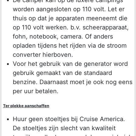
worden aangesloten op 110 volt. Let er
thuis op dat je apparaten meeneemt die
op 110 volt werken. b.v. scheerapparaat,
fohn, notebook, camera. Of anders
opladen tijdens het rijden via de stroom
converter hierboven.
Voor het gebruik van de generator word
gebruik gemaakt van de standaard
benzine. Daarnaast moet je ook nog eens
per uur betalen.
Ter plekke aanschaffen
Huur geen stoeltjes bij Cruise America.
De stoeltjes zijn slecht van kwaliteit