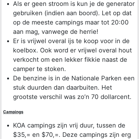
Als er geen stroom is kun je de generator
gebruiken (indien aan boord). Let op dat
op de meeste campings maar tot 20:00
aan mag, vanwege de herrie!
Er is vrijwel overal ijs te koop voor in de
koelbox. Ook word er vrijwel overal hout
verkocht om een lekker fikkie naast de
camper te stoken.
De benzine is in de Nationale Parken een
stuk duurden dan daarbuiten. Het
grootste verschil was zo’n 70 dollarcent.
Campings
KOA campings zijn vrij duur, tussen de
$35,= en $70,=. Deze campings zijn erg