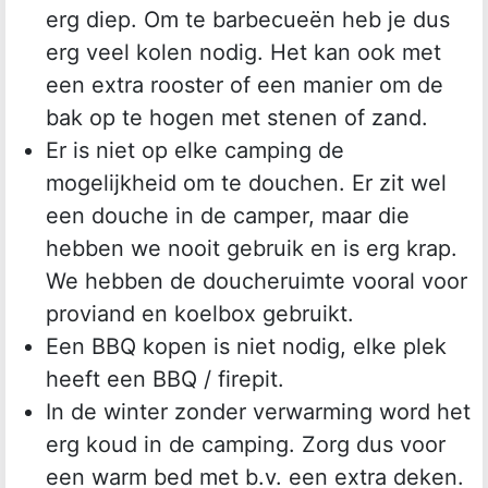
erg diep. Om te barbecueën heb je dus
erg veel kolen nodig. Het kan ook met
een extra rooster of een manier om de
bak op te hogen met stenen of zand.
Er is niet op elke camping de
mogelijkheid om te douchen. Er zit wel
een douche in de camper, maar die
hebben we nooit gebruik en is erg krap.
We hebben de doucheruimte vooral voor
proviand en koelbox gebruikt.
Een BBQ kopen is niet nodig, elke plek
heeft een BBQ / firepit.
In de winter zonder verwarming word het
erg koud in de camping. Zorg dus voor
een warm bed met b.v. een extra deken.