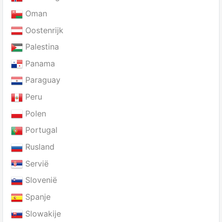
Oman
Oostenrijk
Palestina
Panama
Paraguay
Peru
Polen
Portugal
Rusland
Servië
Slovenië
Spanje
Slowakije