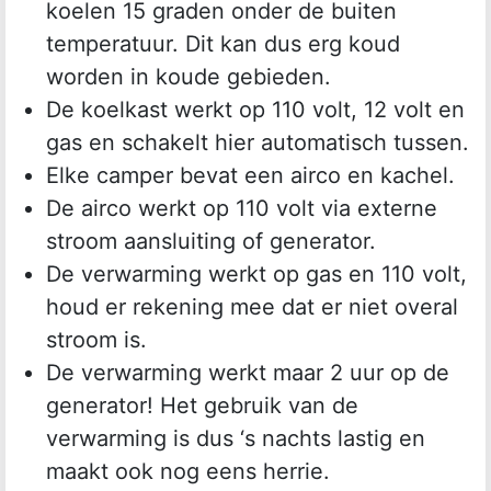
koelen 15 graden onder de buiten
temperatuur. Dit kan dus erg koud
worden in koude gebieden.
De koelkast werkt op 110 volt, 12 volt en
gas en schakelt hier automatisch tussen.
Elke camper bevat een airco en kachel.
De airco werkt op 110 volt via externe
stroom aansluiting of generator.
De verwarming werkt op gas en 110 volt,
houd er rekening mee dat er niet overal
stroom is.
De verwarming werkt maar 2 uur op de
generator! Het gebruik van de
verwarming is dus ‘s nachts lastig en
maakt ook nog eens herrie.