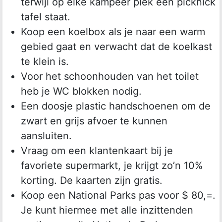
terwijl op elke kampeer plek een picknick
tafel staat.
Koop een koelbox als je naar een warm
gebied gaat en verwacht dat de koelkast
te klein is.
Voor het schoonhouden van het toilet
heb je WC blokken nodig.
Een doosje plastic handschoenen om de
zwart en grijs afvoer te kunnen
aansluiten.
Vraag om een klantenkaart bij je
favoriete supermarkt, je krijgt zo’n 10%
korting. De kaarten zijn gratis.
Koop een National Parks pas voor $ 80,=.
Je kunt hiermee met alle inzittenden