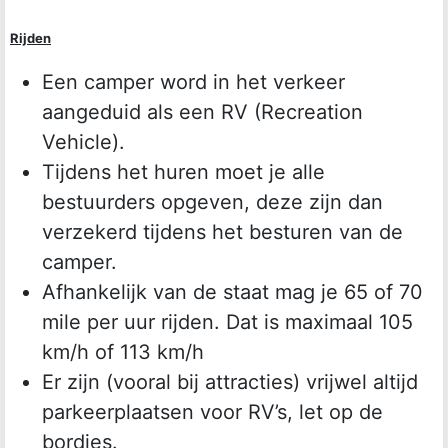
Rijden
Een camper word in het verkeer
aangeduid als een RV (Recreation
Vehicle).
Tijdens het huren moet je alle
bestuurders opgeven, deze zijn dan
verzekerd tijdens het besturen van de
camper.
Afhankelijk van de staat mag je 65 of 70
mile per uur rijden. Dat is maximaal 105
km/h of 113 km/h
Er zijn (vooral bij attracties) vrijwel altijd
parkeerplaatsen voor RV’s, let op de
bordjes.