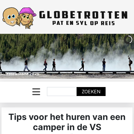
Yellowstone 2025
Zoeken
ZOEKEN
Tips voor het huren van een
camper in de VS