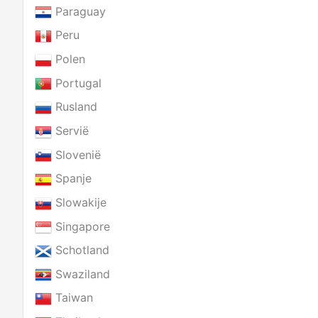
Paraguay
Peru
Polen
Portugal
Rusland
Servië
Slovenië
Spanje
Slowakije
Singapore
Schotland
Swaziland
Taiwan