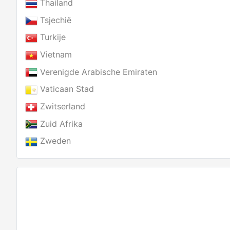
Thailand
Tsjechië
Turkije
Vietnam
Verenigde Arabische Emiraten
Vaticaan Stad
Zwitserland
Zuid Afrika
Zweden