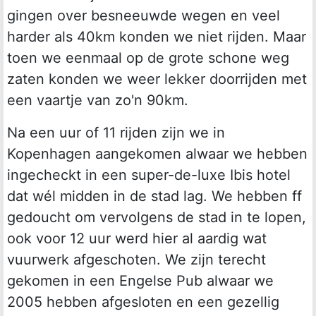
gingen over besneeuwde wegen en veel
harder als 40km konden we niet rijden. Maar
toen we eenmaal op de grote schone weg
zaten konden we weer lekker doorrijden met
een vaartje van zo'n 90km.
Na een uur of 11 rijden zijn we in
Kopenhagen aangekomen alwaar we hebben
ingecheckt in een super-de-luxe Ibis hotel
dat wél midden in de stad lag. We hebben ff
gedoucht om vervolgens de stad in te lopen,
ook voor 12 uur werd hier al aardig wat
vuurwerk afgeschoten. We zijn terecht
gekomen in een Engelse Pub alwaar we
2005 hebben afgesloten en een gezellig