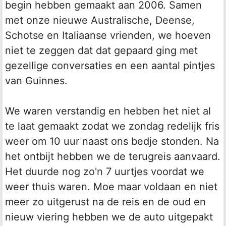
begin hebben gemaakt aan 2006. Samen
met onze nieuwe Australische, Deense,
Schotse en Italiaanse vrienden, we hoeven
niet te zeggen dat dat gepaard ging met
gezellige conversaties en een aantal pintjes
van Guinnes.
We waren verstandig en hebben het niet al
te laat gemaakt zodat we zondag redelijk fris
weer om 10 uur naast ons bedje stonden. Na
het ontbijt hebben we de terugreis aanvaard.
Het duurde nog zo'n 7 uurtjes voordat we
weer thuis waren. Moe maar voldaan en niet
meer zo uitgerust na de reis en de oud en
nieuw viering hebben we de auto uitgepakt