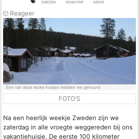
ZWEDEN
ROADTRIP
KERST
Reageer
Een van deze leuke huisjes hebben we gehuurd
FOTO'S
Na een heerlijk weekje Zweden zijn we
zaterdag in alle vroegte weggereden bij ons
vakantiehuisje. De eerste 100 kilometer