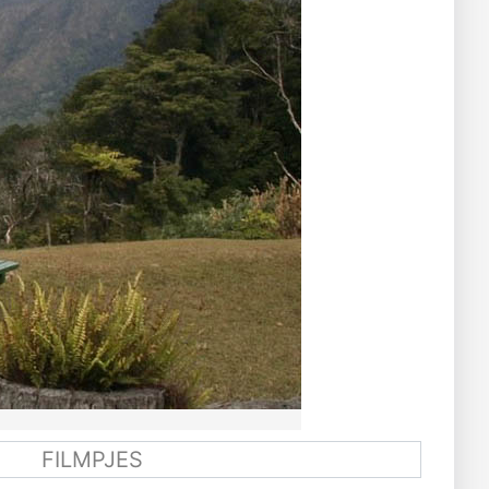
FILMPJES