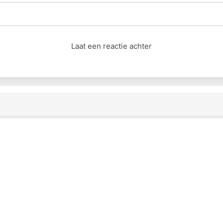
Laat een reactie achter