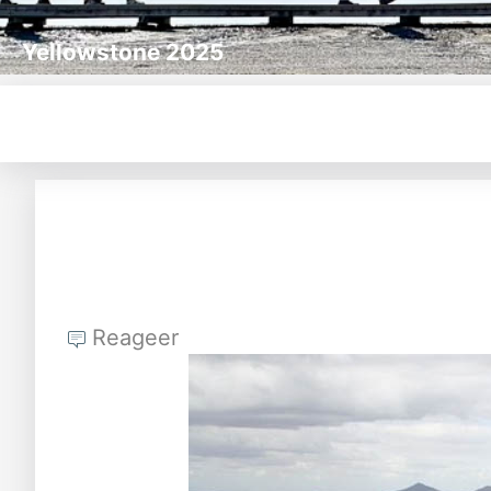
Yellowstone 2025
Reageer