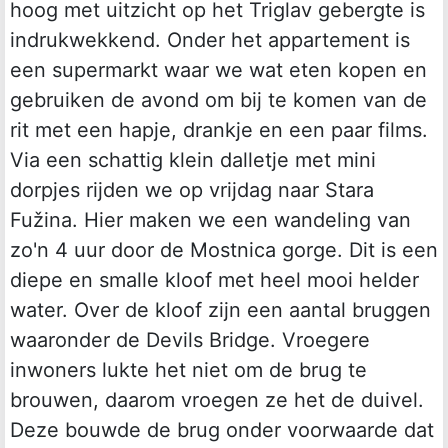
hoog met uitzicht op het Triglav gebergte is
indrukwekkend. Onder het appartement is
een supermarkt waar we wat eten kopen en
gebruiken de avond om bij te komen van de
rit met een hapje, drankje en een paar films.
Via een schattig klein dalletje met mini
dorpjes rijden we op vrijdag naar Stara
Fužina. Hier maken we een wandeling van
zo'n 4 uur door de Mostnica gorge. Dit is een
diepe en smalle kloof met heel mooi helder
water. Over de kloof zijn een aantal bruggen
waaronder de Devils Bridge. Vroegere
inwoners lukte het niet om de brug te
brouwen, daarom vroegen ze het de duivel.
Deze bouwde de brug onder voorwaarde dat