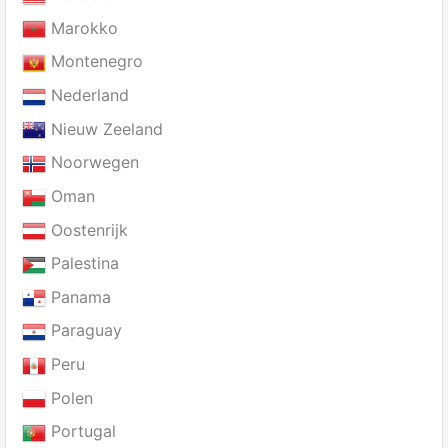
Marokko
Montenegro
Nederland
Nieuw Zeeland
Noorwegen
Oman
Oostenrijk
Palestina
Panama
Paraguay
Peru
Polen
Portugal