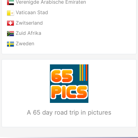
Verenigde Arabische Emiraten
Vaticaan Stad
Zwitserland
Zuid Afrika
Zweden
A 65 day road trip in pictures