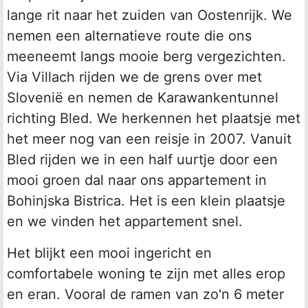
lange rit naar het zuiden van Oostenrijk. We
nemen een alternatieve route die ons
meeneemt langs mooie berg vergezichten.
Via Villach rijden we de grens over met
Slovenië en nemen de Karawankentunnel
richting Bled. We herkennen het plaatsje met
het meer nog van een reisje in 2007. Vanuit
Bled rijden we in een half uurtje door een
mooi groen dal naar ons appartement in
Bohinjska Bistrica. Het is een klein plaatsje
en we vinden het appartement snel.
Het blijkt een mooi ingericht en
comfortabele woning te zijn met alles erop
en eran. Vooral de ramen van zo'n 6 meter