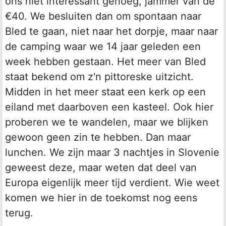
ons niet interessant genoeg, jammer van de
€40. We besluiten dan om spontaan naar
Bled te gaan, niet naar het dorpje, maar naar
de camping waar we 14 jaar geleden een
week hebben gestaan. Het meer van Bled
staat bekend om z'n pittoreske uitzicht.
Midden in het meer staat een kerk op een
eiland met daarboven een kasteel. Ook hier
proberen we te wandelen, maar we blijken
gewoon geen zin te hebben. Dan maar
lunchen. We zijn maar 3 nachtjes in Slovenie
geweest deze, maar weten dat deel van
Europa eigenlijk meer tijd verdient. Wie weet
komen we hier in de toekomst nog eens
terug.