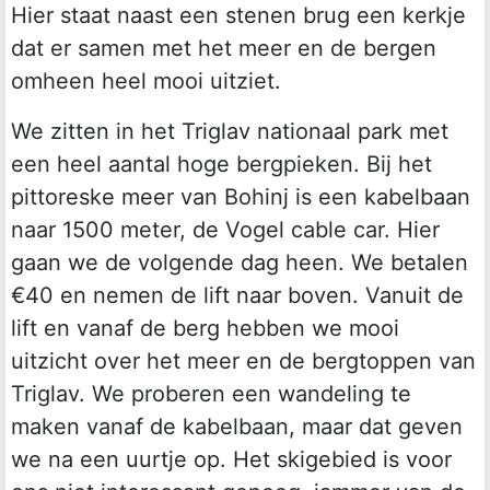
Hier staat naast een stenen brug een kerkje
dat er samen met het meer en de bergen
omheen heel mooi uitziet.
We zitten in het Triglav nationaal park met
een heel aantal hoge bergpieken. Bij het
pittoreske meer van Bohinj is een kabelbaan
naar 1500 meter, de Vogel cable car. Hier
gaan we de volgende dag heen. We betalen
€40 en nemen de lift naar boven. Vanuit de
lift en vanaf de berg hebben we mooi
uitzicht over het meer en de bergtoppen van
Triglav. We proberen een wandeling te
maken vanaf de kabelbaan, maar dat geven
we na een uurtje op. Het skigebied is voor