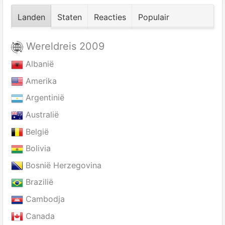
Landen
Staten
Reacties
Populair
Wereldreis 2009
Albanië
Amerika
Argentinië
Australië
België
Bolivia
Bosnië Herzegovina
Brazilië
Cambodja
Canada