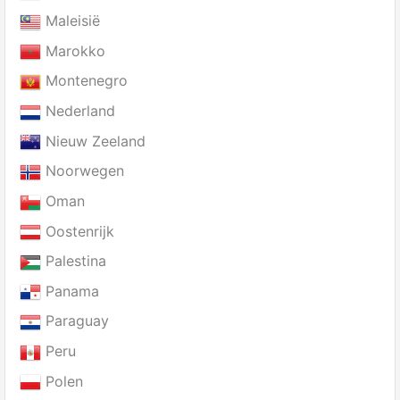
Maleisië
Marokko
Montenegro
Nederland
Nieuw Zeeland
Noorwegen
Oman
Oostenrijk
Palestina
Panama
Paraguay
Peru
Polen