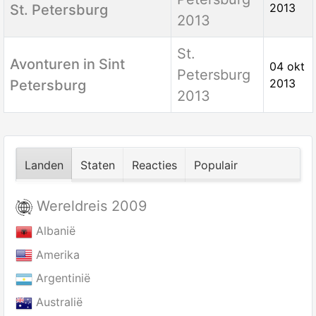
2013
St. Petersburg
2013
St.
Avonturen in Sint
04 okt
Petersburg
2013
Petersburg
2013
Landen
Staten
Reacties
Populair
Wereldreis 2009
Albanië
Amerika
Argentinië
Australië