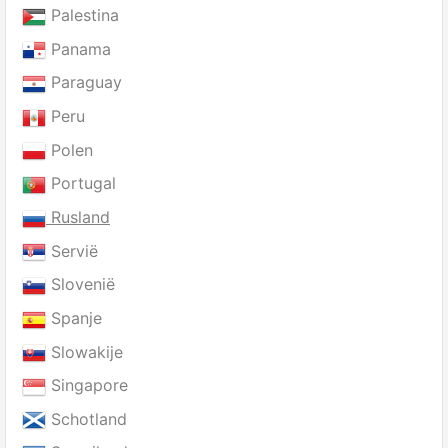
Palestina
Panama
Paraguay
Peru
Polen
Portugal
Rusland
Servië
Slovenië
Spanje
Slowakije
Singapore
Schotland