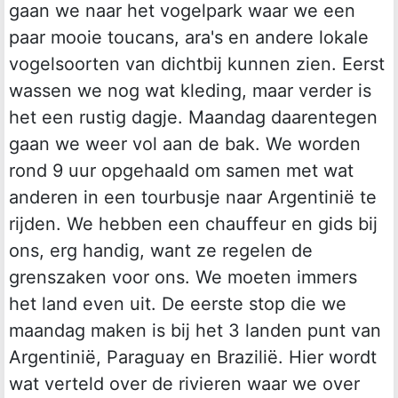
gaan we naar het vogelpark waar we een
paar mooie toucans, ara's en andere lokale
vogelsoorten van dichtbij kunnen zien. Eerst
wassen we nog wat kleding, maar verder is
het een rustig dagje. Maandag daarentegen
gaan we weer vol aan de bak. We worden
rond 9 uur opgehaald om samen met wat
anderen in een tourbusje naar Argentinië te
rijden. We hebben een chauffeur en gids bij
ons, erg handig, want ze regelen de
grenszaken voor ons. We moeten immers
het land even uit. De eerste stop die we
maandag maken is bij het 3 landen punt van
Argentinië, Paraguay en Brazilië. Hier wordt
wat verteld over de rivieren waar we over