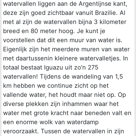
watervallen liggen aan de Argentijnse kant,
deze zijn goed zichtbaar vanuit Brazilie. Al
met al zijn de watervallen bijna 3 kilometer
breed en 80 meter hoog. Je kunt je
voorstellen dat dit een muur van water is.
Eigenlijk zijn het meerdere muren van water
met daartussenin kleinere watervalletjes. In
totaal bestaat Iguazu uit zo'n 275
watervallen! Tijdens de wandeling van 1,5
km hebben we continue zicht op het
vallende water, het houdt maar niet op. Op
diverse plekken zijn inhammen waar het
water met grote kracht naar beneden valt en
een enorme wolk van waterdamp
veroorzaakt. Tussen de watervallen in zijn