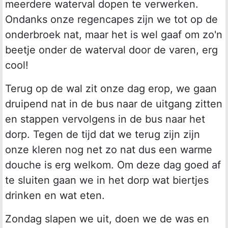
meerdere waterval dopen te verwerken.
Ondanks onze regencapes zijn we tot op de
onderbroek nat, maar het is wel gaaf om zo'n
beetje onder de waterval door de varen, erg
cool!
Terug op de wal zit onze dag erop, we gaan
druipend nat in de bus naar de uitgang zitten
en stappen vervolgens in de bus naar het
dorp. Tegen de tijd dat we terug zijn zijn
onze kleren nog net zo nat dus een warme
douche is erg welkom. Om deze dag goed af
te sluiten gaan we in het dorp wat biertjes
drinken en wat eten.
Zondag slapen we uit, doen we de was en