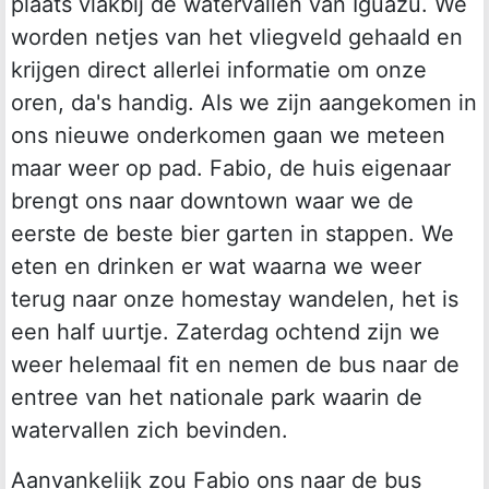
plaats vlakbij de watervallen van Iguazu. We
worden netjes van het vliegveld gehaald en
krijgen direct allerlei informatie om onze
oren, da's handig. Als we zijn aangekomen in
ons nieuwe onderkomen gaan we meteen
maar weer op pad. Fabio, de huis eigenaar
brengt ons naar downtown waar we de
eerste de beste bier garten in stappen. We
eten en drinken er wat waarna we weer
terug naar onze homestay wandelen, het is
een half uurtje. Zaterdag ochtend zijn we
weer helemaal fit en nemen de bus naar de
entree van het nationale park waarin de
watervallen zich bevinden.
Aanvankelijk zou Fabio ons naar de bus