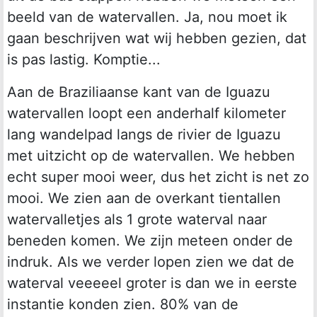
beeld van de watervallen. Ja, nou moet ik
gaan beschrijven wat wij hebben gezien, dat
is pas lastig. Komptie...
Aan de Braziliaanse kant van de Iguazu
watervallen loopt een anderhalf kilometer
lang wandelpad langs de rivier de Iguazu
met uitzicht op de watervallen. We hebben
echt super mooi weer, dus het zicht is net zo
mooi. We zien aan de overkant tientallen
watervalletjes als 1 grote waterval naar
beneden komen. We zijn meteen onder de
indruk. Als we verder lopen zien we dat de
waterval veeeeel groter is dan we in eerste
instantie konden zien. 80% van de