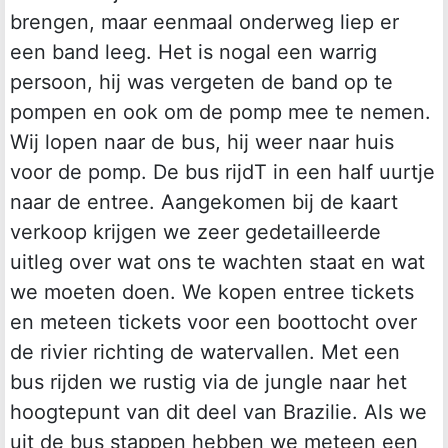
brengen, maar eenmaal onderweg liep er
een band leeg. Het is nogal een warrig
persoon, hij was vergeten de band op te
pompen en ook om de pomp mee te nemen.
Wij lopen naar de bus, hij weer naar huis
voor de pomp. De bus rijdT in een half uurtje
naar de entree. Aangekomen bij de kaart
verkoop krijgen we zeer gedetailleerde
uitleg over wat ons te wachten staat en wat
we moeten doen. We kopen entree tickets
en meteen tickets voor een boottocht over
de rivier richting de watervallen. Met een
bus rijden we rustig via de jungle naar het
hoogtepunt van dit deel van Brazilie. Als we
uit de bus stappen hebben we meteen een