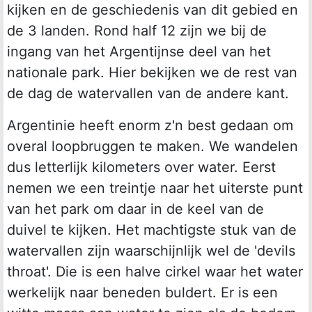
kijken en de geschiedenis van dit gebied en
de 3 landen. Rond half 12 zijn we bij de
ingang van het Argentijnse deel van het
nationale park. Hier bekijken we de rest van
de dag de watervallen van de andere kant.
Argentinie heeft enorm z'n best gedaan om
overal loopbruggen te maken. We wandelen
dus letterlijk kilometers over water. Eerst
nemen we een treintje naar het uiterste punt
van het park om daar in de keel van de
duivel te kijken. Het machtigste stuk van de
watervallen zijn waarschijnlijk wel de 'devils
throat'. Die is een halve cirkel waar het water
werkelijk naar beneden buldert. Er is een