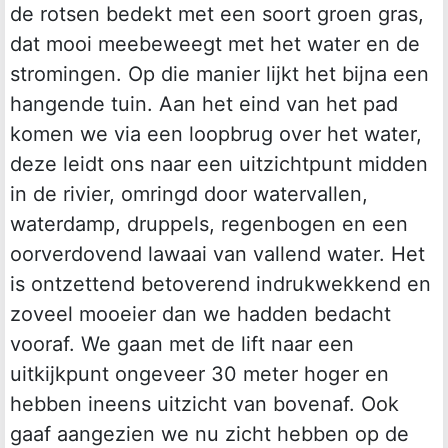
de rotsen bedekt met een soort groen gras,
dat mooi meebeweegt met het water en de
stromingen. Op die manier lijkt het bijna een
hangende tuin. Aan het eind van het pad
komen we via een loopbrug over het water,
deze leidt ons naar een uitzichtpunt midden
in de rivier, omringd door watervallen,
waterdamp, druppels, regenbogen en een
oorverdovend lawaai van vallend water. Het
is ontzettend betoverend indrukwekkend en
zoveel mooeier dan we hadden bedacht
vooraf. We gaan met de lift naar een
uitkijkpunt ongeveer 30 meter hoger en
hebben ineens uitzicht van bovenaf. Ook
gaaf aangezien we nu zicht hebben op de