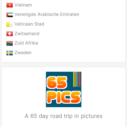
Vietnam
Verenigde Arabische Emiraten
Vaticaan Stad
Zwitserland
Zuid Afrika
Zweden
A 65 day road trip in pictures