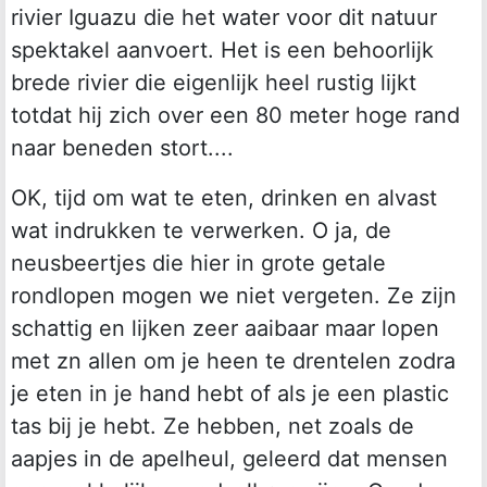
rivier Iguazu die het water voor dit natuur
spektakel aanvoert. Het is een behoorlijk
brede rivier die eigenlijk heel rustig lijkt
totdat hij zich over een 80 meter hoge rand
naar beneden stort....
OK, tijd om wat te eten, drinken en alvast
wat indrukken te verwerken. O ja, de
neusbeertjes die hier in grote getale
rondlopen mogen we niet vergeten. Ze zijn
schattig en lijken zeer aaibaar maar lopen
met zn allen om je heen te drentelen zodra
je eten in je hand hebt of als je een plastic
tas bij je hebt. Ze hebben, net zoals de
aapjes in de apelheul, geleerd dat mensen