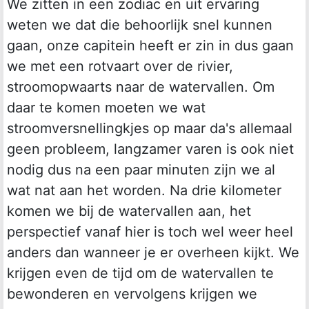
We zitten in een zodiac en uit ervaring
weten we dat die behoorlijk snel kunnen
gaan, onze capitein heeft er zin in dus gaan
we met een rotvaart over de rivier,
stroomopwaarts naar de watervallen. Om
daar te komen moeten we wat
stroomversnellingkjes op maar da's allemaal
geen probleem, langzamer varen is ook niet
nodig dus na een paar minuten zijn we al
wat nat aan het worden. Na drie kilometer
komen we bij de watervallen aan, het
perspectief vanaf hier is toch wel weer heel
anders dan wanneer je er overheen kijkt. We
krijgen even de tijd om de watervallen te
bewonderen en vervolgens krijgen we