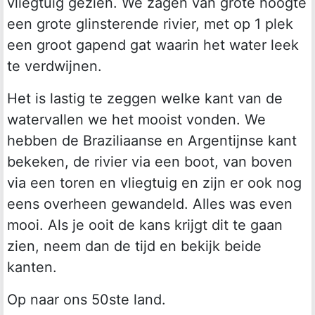
vliegtuig gezien. We zagen van grote hoogte
een grote glinsterende rivier, met op 1 plek
een groot gapend gat waarin het water leek
te verdwijnen.
Het is lastig te zeggen welke kant van de
watervallen we het mooist vonden. We
hebben de Braziliaanse en Argentijnse kant
bekeken, de rivier via een boot, van boven
via een toren en vliegtuig en zijn er ook nog
eens overheen gewandeld. Alles was even
mooi. Als je ooit de kans krijgt dit te gaan
zien, neem dan de tijd en bekijk beide
kanten.
Op naar ons 50ste land.