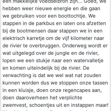
een makkelijke voedselbron zijn... Goed, we
hebben weer nieuwe energie en die gaan
we gebruiken voor een boottochtje. We
stappen in de parkbus en laten ons afzetten
bij de bootmensen daar stappen we in een
elektrisch karretje om de vijf kilometer naar
de rivier te overbruggen. Onderweg wordt er
wat uitgelegd over de jungle en de rivier,
lopen we een stukje naar een watervalletje
en komen uiteindelijk bij de rivier. De
verwachting is dat we wel wat nat zouden
kunnen worden dus we stoppen onze tassen
in een kluisje, doen onze regencapes aan,
doen daaroverheen het verplichte
zwemvest, schoentjes uit en instappen maar!