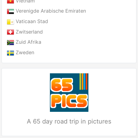
Vietnam
Verenigde Arabische Emiraten
Vaticaan Stad
Zwitserland
Zuid Afrika
Zweden
A 65 day road trip in pictures