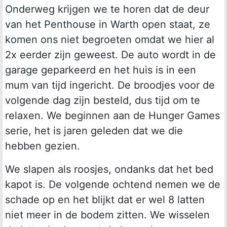
Onderweg krijgen we te horen dat de deur
van het Penthouse in Warth open staat, ze
komen ons niet begroeten omdat we hier al
2x eerder zijn geweest. De auto wordt in de
garage geparkeerd en het huis is in een
mum van tijd ingericht. De broodjes voor de
volgende dag zijn besteld, dus tijd om te
relaxen. We beginnen aan de Hunger Games
serie, het is jaren geleden dat we die
hebben gezien.
We slapen als roosjes, ondanks dat het bed
kapot is. De volgende ochtend nemen we de
schade op en het blijkt dat er wel 8 latten
niet meer in de bodem zitten. We wisselen