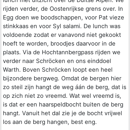
rijden verder, de Oostenrijkse grens over. In
Egg doen we boodschappen, voor Pat vieze
stinkkaas en voor Syl salami. De lunch was
voldoende zodat er vanavond niet gekookt
hoeft te worden, broodjes daarvoor in de
plaats. Via de Hochtannbergpass rijden we
verder naar Schröcken en ons einddoel
Warth. Boven Schröcken loopt een heel
bijzondere bergweg. Omdat de bergen hier
zo steil zijn hangt de weg áán de berg, dat is
op zich niet zo vreemd. Wat wel vreemd is,
is dat er een haarspeldbocht buiten de berg
hangt. Vanuit het dal zie je de bocht vrijwel
los aan de berg hangen, best eng.