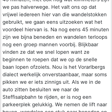
we pas halverwege. Het valt ons op dat
vrijwel iedereen hier van die wandelstokken
gebruikt, we gaan eens uitzoeken wat het
voordeel hiervan is. Na nog eens 45 minuten
zijn we bijna beneden en wandelen terloops
nog een groep mannen voorbij. Blijkbaar
vinden ze dat we snel lopen want ze
beginnen te roepen dat we op de snelle
baan lopen ofzoiets. Nou is het Vorarlbergs
dialect werkelijk onverstaanbaar, maar soms
pikken we er iets zinnigs uit. Als we in de
auto zitten besluiten we naar de
Steffisalpbahn te rijden, er is nog een
parkeerplek gelukkig. We nemen de lift naar
boven, wandelen een stuk naar beneden en