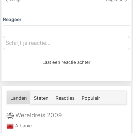
Reageer
Schrijf je reactie...
Laat een reactie achter
Landen
Staten
Reacties
Populair
Wereldreis 2009
Albanië