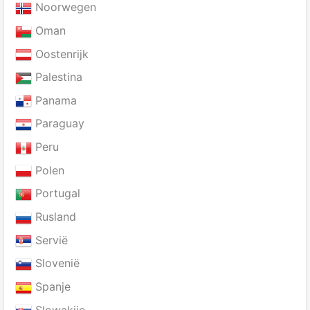
Noorwegen
Oman
Oostenrijk
Palestina
Panama
Paraguay
Peru
Polen
Portugal
Rusland
Servië
Slovenië
Spanje
Slowakije