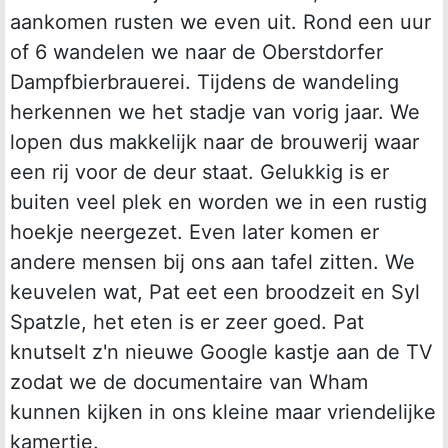
aankomen rusten we even uit. Rond een uur
of 6 wandelen we naar de Oberstdorfer
Dampfbierbrauerei. Tijdens de wandeling
herkennen we het stadje van vorig jaar. We
lopen dus makkelijk naar de brouwerij waar
een rij voor de deur staat. Gelukkig is er
buiten veel plek en worden we in een rustig
hoekje neergezet. Even later komen er
andere mensen bij ons aan tafel zitten. We
keuvelen wat, Pat eet een broodzeit en Syl
Spatzle, het eten is er zeer goed. Pat
knutselt z'n nieuwe Google kastje aan de TV
zodat we de documentaire van Wham
kunnen kijken in ons kleine maar vriendelijke
kamertje.