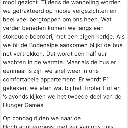
mooi gezicht. Tijdens de wandeling worden
we getrakteerd op mooie vergezichten en
heel veel bergtoppen om ons heen. Wat
verder beneden komen we langs een
stokoude boerderij met een eigen kerkje. Als
we bij de Bodenalpe aankomen blijkt de bus
net vertrokken. Dat wordt een half uur
wachten in de warmte. Maar als de bus er
eenmaal is zijn we snel weer in ons
comfortabele appartement. Er wordt F1
gekeken, we eten wat bij het Tiroler Hof en
's avonds kijken we het tweede deel van de
Hunger Games.
Op zondag rijden we naar de
Hochtannbergpass, niet ver van ons huis.