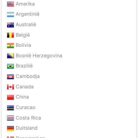
Amerika
Argentinië
Australië
België
Bolivia
Bosnië Herzegovina
Brazilië
Cambodja
Canada
China
Curacao
Costa Rica
Duitsland