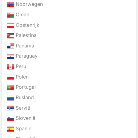
Noorwegen
Oman
Oostenrijk
Palestina
Panama
Paraguay
Peru
Polen
Portugal
Rusland
Servië
Slovenië
Spanje